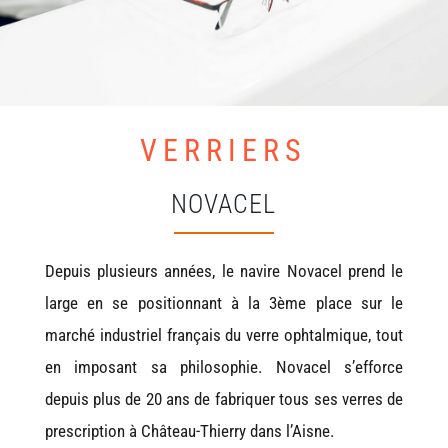
VERRIERS
NOVACEL
Depuis plusieurs années, le navire Novacel prend le
large en se positionnant à la 3ème place sur le
marché industriel français du verre ophtalmique, tout
en imposant sa philosophie. Novacel s’efforce
depuis plus de 20 ans de fabriquer tous ses verres de
prescription à Château-Thierry dans l’Aisne.