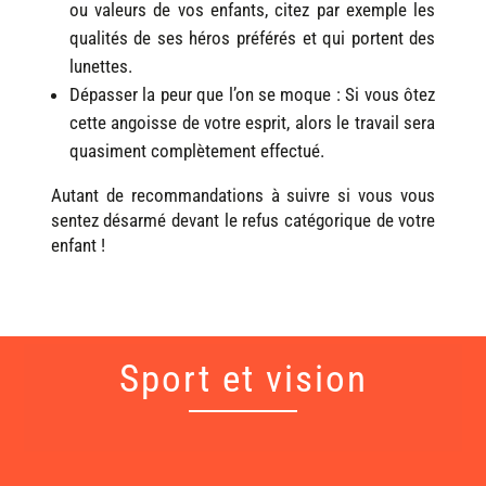
Associer les lunettes à certaines de vos valeurs
ou valeurs de vos enfants, citez par exemple les
qualités de ses héros préférés et qui portent des
lunettes.
Dépasser la peur que l’on se moque : Si vous ôtez
cette angoisse de votre esprit, alors le travail sera
quasiment complètement effectué.
Autant de recommandations à suivre si vous vous
sentez désarmé devant le refus catégorique de votre
enfant !
Sport et vision