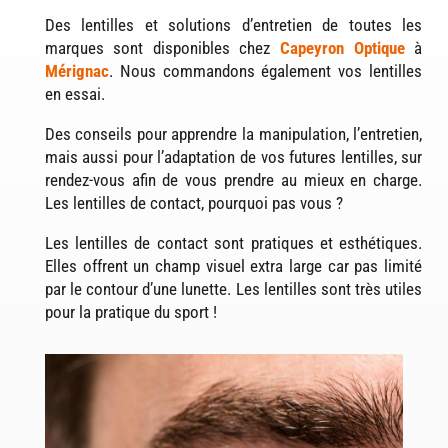
Des lentilles et solutions d’entretien de toutes les
marques sont disponibles chez
Capeyron Optique
à
Mérignac
. Nous commandons également vos lentilles
en essai.
Des conseils pour apprendre la manipulation, l’entretien,
mais aussi pour l’adaptation de vos futures lentilles, sur
rendez-vous afin de vous prendre au mieux en charge.
Les lentilles de contact, pourquoi pas vous ?
Les lentilles de contact sont pratiques et esthétiques.
Elles offrent un champ visuel extra large car pas limité
par le contour d’une lunette. Les lentilles sont très utiles
pour la pratique du sport !