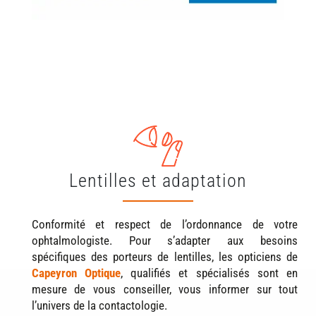
Lentilles et adaptation
Conformité et respect de l’ordonnance de votre
ophtalmologiste. Pour s’adapter aux besoins
spécifiques des porteurs de lentilles, les opticiens de
Capeyron Optique
, qualifiés et spécialisés sont en
mesure de vous conseiller, vous informer sur tout
l’univers de la contactologie.