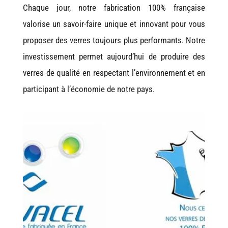
Chaque jour, notre fabrication 100% française
valorise un savoir-faire unique et innovant pour vous
proposer des verres toujours plus performants. Notre
investissement permet aujourd’hui de produire des
verres de qualité en respectant l’environnement et en
participant à l’économie de notre pays.