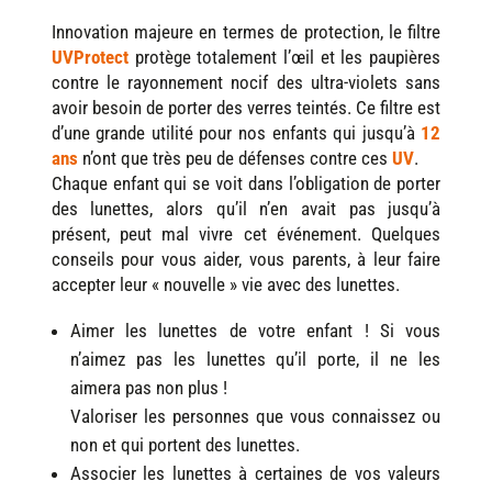
Innovation majeure en termes de protection, le filtre
UVProtect
protège totalement l’œil et les paupières
contre le rayonnement nocif des ultra-violets sans
avoir besoin de porter des verres teintés. Ce filtre est
d’une grande utilité pour nos enfants qui jusqu’à
12
ans
n’ont que très peu de défenses contre ces
UV
.
Chaque enfant qui se voit dans l’obligation de porter
des lunettes, alors qu’il n’en avait pas jusqu’à
présent, peut mal vivre cet événement. Quelques
conseils pour vous aider, vous parents, à leur faire
accepter leur « nouvelle » vie avec des lunettes.
Aimer les lunettes de votre enfant ! Si vous
n’aimez pas les lunettes qu’il porte, il ne les
aimera pas non plus !
Valoriser les personnes que vous connaissez ou
non et qui portent des lunettes.