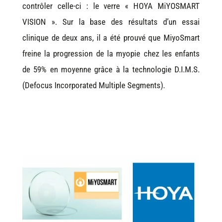
contrôler celle-ci : le verre « HOYA MiYOSMART
VISION ». Sur la base des résultats d’un essai
clinique de deux ans, il a été prouvé que MiyoSmart
freine la progression de la myopie chez les enfants
de 59% en moyenne grâce à la technologie D.I.M.S.
(Defocus Incorporated Multiple Segments).