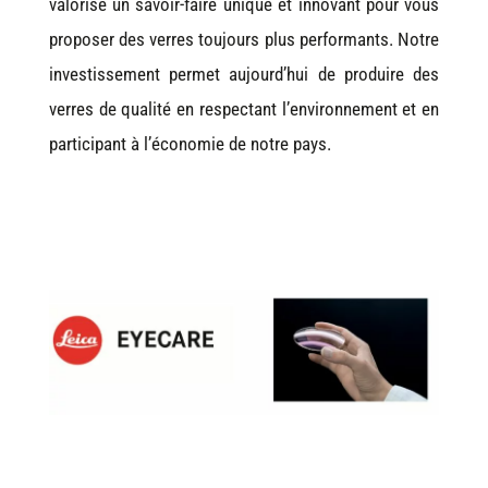
valorise un savoir-faire unique et innovant pour vous
proposer des verres toujours plus performants. Notre
investissement permet aujourd’hui de produire des
verres de qualité en respectant l’environnement et en
participant à l’économie de notre pays.