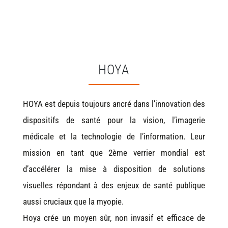
HOYA
HOYA est depuis toujours ancré dans l’innovation des
dispositifs de santé pour la vision, l’imagerie
médicale et la technologie de l’information. Leur
mission en tant que 2ème verrier mondial est
d’accélérer la mise à disposition de solutions
visuelles répondant à des enjeux de santé publique
aussi cruciaux que la myopie.
Hoya crée un moyen sûr, non invasif et efficace de