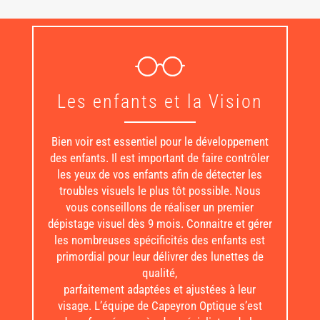
Les enfants et la Vision
Bien voir est essentiel pour le développement
des enfants. Il est important de faire contrôler
les yeux de vos enfants afin de détecter les
troubles visuels le plus tôt possible. Nous
vous conseillons de réaliser un premier
dépistage visuel dès 9 mois. Connaitre et gérer
les nombreuses spécificités des enfants est
primordial pour leur délivrer des lunettes de
qualité,
parfaitement adaptées et ajustées à leur