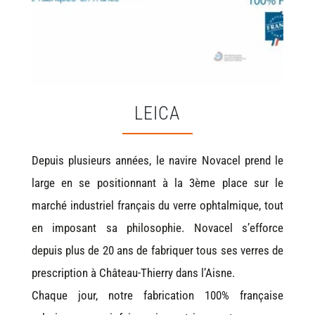
LEICA
Depuis plusieurs années, le navire Novacel prend le
large en se positionnant à la 3ème place sur le
marché industriel français du verre ophtalmique, tout
en imposant sa philosophie. Novacel s’efforce
depuis plus de 20 ans de fabriquer tous ses verres de
prescription à Château-Thierry dans l’Aisne.
Chaque jour, notre fabrication 100% française