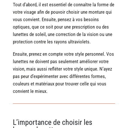
Tout d’abord, il est essentiel de connaître la forme de
votre visage afin de pouvoir choisir une monture qui
vous convient. Ensuite, pensez à vos besoins
optiques, que ce soit pour une prescription ou des
lunettes de soleil, une correction de la vision ou une
protection contre les rayons ultraviolets.
Ensuite, prenez en compte votre style personnel. Vos
lunettes ne doivent pas seulement améliorer votre
vision, mais aussi refléter votre style unique. N’ayez
pas peur d’expérimenter avec différentes formes,
couleurs et matériaux pour trouver celle qui vous
convient le mieux.
L’importance de choisir les