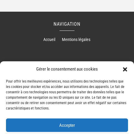
NAVIGATION
Accueil
Mentions légales
RÉALISATION
Gérer le consentement aux cookies
Pour offrir les meilleures expériences, nous utilisons des technologies telles que
les cookies pour stocker et/ou accéder aux informations des appareils. Le fait de
consentir à ces technologies nous permettra de traiter des données telles que le
comportement de navigation ou les ID uniques sur ce site. Le fait de ne pas
consentir ou de retirer son consentement peut avoir un effet négatif sur certaines
caractéristiques et fonctions.
Accepter