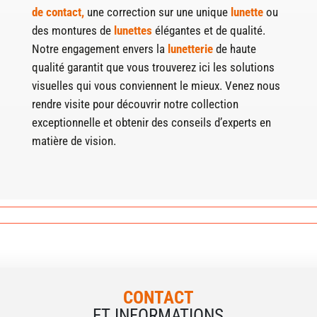
de contact,
une correction sur une unique
lunette
ou
des montures de
lunettes
élégantes et de qualité.
Notre engagement envers la
lunetterie
de haute
qualité garantit que vous trouverez ici les solutions
visuelles qui vous conviennent le mieux. Venez nous
rendre visite pour découvrir notre collection
exceptionnelle et obtenir des conseils d’experts en
matière de vision.
CONTACT
ET INFORMATIONS