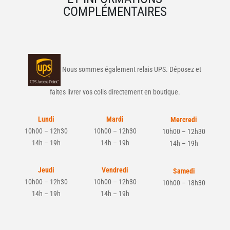
COMPLÉMENTAIRES
Nous sommes également relais UPS. Déposez et
faites livrer vos colis directement en boutique.
Lundi
Mardi
Mercredi
10h00 – 12h30
10h00 – 12h30
10h00 – 12h30
14h – 19h
14h – 19h
14h – 19h
Jeudi
Vendredi
Samedi
10h00 – 12h30
10h00 – 12h30
10h00 – 18h30
14h – 19h
14h – 19h