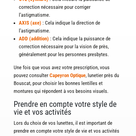
correction nécessaire pour corriger
l’astigmatisme.
AXIS (axe)
: Cela indique la direction de
l’astigmatisme.
ADD (addition)
: Cela indique la puissance de
correction nécessaire pour la vision de près,
généralement pour les personnes presbytes.
Une fois que vous avez votre prescription, vous
pouvez consulter
Capeyron Optique
, lunetier près du
Bouscat, pour choisir les bonnes lentilles et
montures qui répondent à vos besoins visuels.
Prendre en compte votre style de
vie et vos activités
Lors du choix de vos lunettes, il est important de
prendre en compte votre style de vie et vos activités