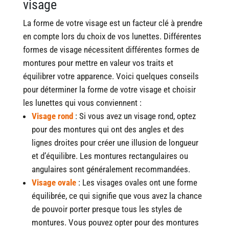
visage
La forme de votre visage est un facteur clé à prendre
en compte lors du choix de vos lunettes. Différentes
formes de visage nécessitent différentes formes de
montures pour mettre en valeur vos traits et
équilibrer votre apparence. Voici quelques conseils
pour déterminer la forme de votre visage et choisir
les lunettes qui vous conviennent :
Visage rond
: Si vous avez un visage rond, optez
pour des montures qui ont des angles et des
lignes droites pour créer une illusion de longueur
et d’équilibre. Les montures rectangulaires ou
angulaires sont généralement recommandées.
Visage ovale
: Les visages ovales ont une forme
équilibrée, ce qui signifie que vous avez la chance
de pouvoir porter presque tous les styles de
montures. Vous pouvez opter pour des montures