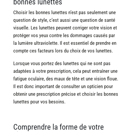
bonnes lunettes
Choisir les bonnes lunettes n’est pas seulement une
question de style, c’est aussi une question de santé
visuelle. Les lunettes peuvent corriger votre vision et
protéger vos yeux contre les dommages causés par
la lumière ultraviolette. Il est essentiel de prendre en
compte ces facteurs lors du choix de vos lunettes.
Lorsque vous portez des lunettes qui ne sont pas
adaptées à votre prescription, cela peut entraîner une
fatigue oculaire, des maux de tête et une vision floue.
Il est donc important de consulter un opticien pour
obtenir une prescription précise et choisir les bonnes
lunettes pour vos besoins.
Comprendre la forme de votre