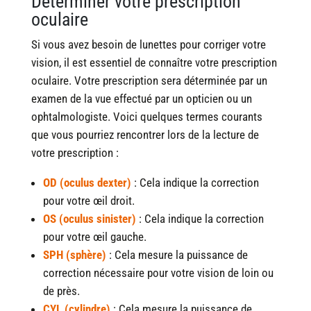
Déterminer votre prescription
oculaire
Si vous avez besoin de lunettes pour corriger votre
vision, il est essentiel de connaître votre prescription
oculaire. Votre prescription sera déterminée par un
examen de la vue effectué par un opticien ou un
ophtalmologiste. Voici quelques termes courants
que vous pourriez rencontrer lors de la lecture de
votre prescription :
OD (oculus dexter)
: Cela indique la correction
pour votre œil droit.
OS (oculus sinister)
: Cela indique la correction
pour votre œil gauche.
SPH (sphère)
: Cela mesure la puissance de
correction nécessaire pour votre vision de loin ou
de près.
CYL (cylindre)
: Cela mesure la puissance de