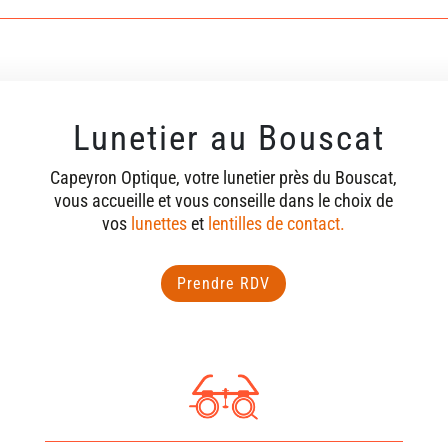
Lunetier au Bouscat
Capeyron Optique, votre lunetier près du Bouscat,
vous accueille et vous conseille dans le choix de
vos
lunettes
et
lentilles de contact.
Prendre RDV