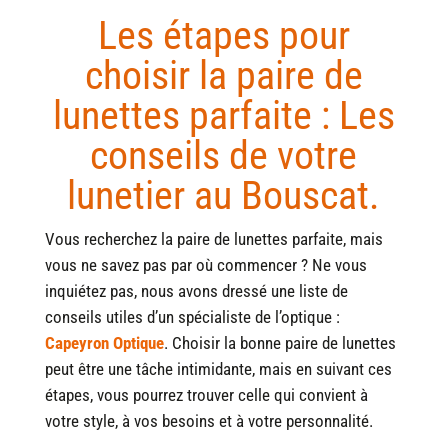
Les étapes pour
choisir la paire de
lunettes parfaite : Les
conseils de votre
lunetier au Bouscat.
Vous recherchez la paire de lunettes parfaite, mais
vous ne savez pas par où commencer ? Ne vous
inquiétez pas, nous avons dressé une liste de
conseils utiles d’un spécialiste de l’optique :
Capeyron Optique
. Choisir la bonne paire de lunettes
peut être une tâche intimidante, mais en suivant ces
étapes, vous pourrez trouver celle qui convient à
votre style, à vos besoins et à votre personnalité.