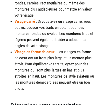
rondes, carrées, rectangulaires ou même des
montures plus audacieuses pour mettre en valeur
votre visage.
Visage carré
: Si vous avez un visage carré, vous
pouvez adoucir vos traits en optant pour des
montures rondes ou ovales. Les montures fines et
légères peuvent également aider à adoucir les
angles de votre visage.
Visage en forme de cœur
: Les visages en forme
de cœur ont un front plus large et un menton plus
étroit. Pour équilibrer vos traits, optez pour des
montures qui sont plus larges en bas et plus
étroites en haut. Les montures de style aviateur ou
les montures demi-cerclées peuvent être un bon
choix.