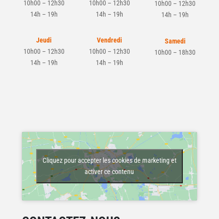
10h00 – 12h30
10h00 – 12h30
10h00 – 12h30
14h – 19h
14h – 19h
14h – 19h
Jeudi
Vendredi
Samedi
10h00 – 12h30
10h00 – 12h30
10h00 – 18h30
14h – 19h
14h – 19h
Cliquez pour accepter les cookies de marketing et
activer ce contenu