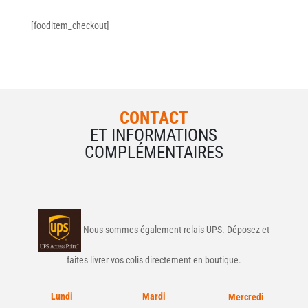
[fooditem_checkout]
CONTACT
ET INFORMATIONS
COMPLÉMENTAIRES
Nous sommes également relais UPS. Déposez et
faites livrer vos colis directement en boutique.
Lundi
Mardi
Mercredi